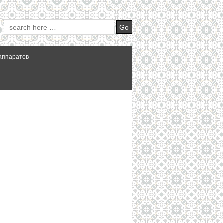
аппаратов