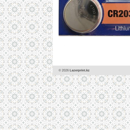
© 2026
Lazerprint.kz